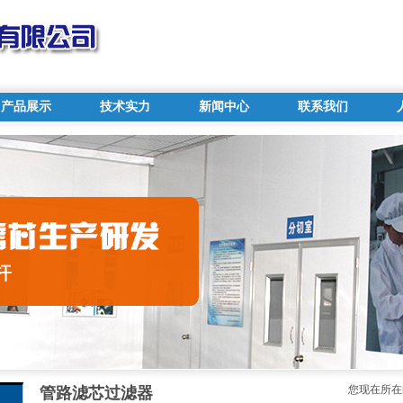
产品展示
技术实力
新闻中心
联系我们
您现在所在
管路滤芯过滤器