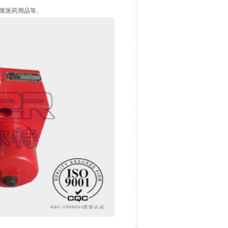
粮浆医药用品等。