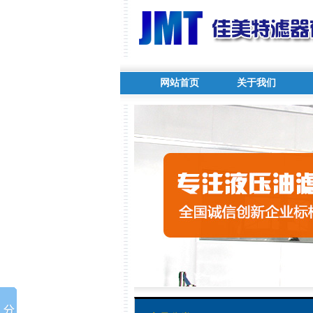
网站首页
关于我们