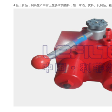
4.轻工食品，制药生产中有卫生要求的物料，如：啤酒、饮料、乳制品、